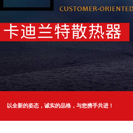
以全新的姿态，诚实的品格，与您携手共进！