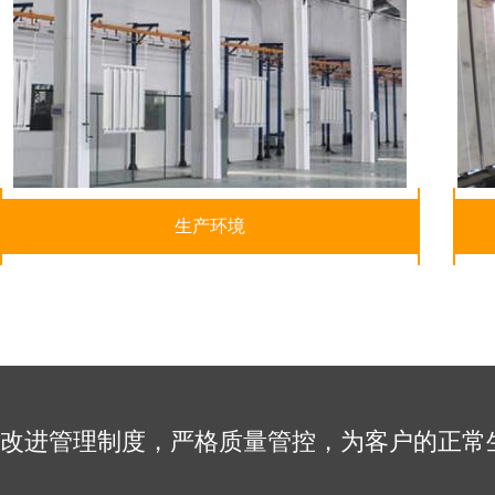
生产环境
改进管理制度，严格质量管控，为客户的正常