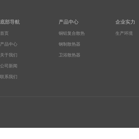
底部导航
产品中心
企业实力
首页
铜铝复合散热
生产环境
器
产品中心
钢制散热器
关于我们
卫浴散热器
公司新闻
联系我们