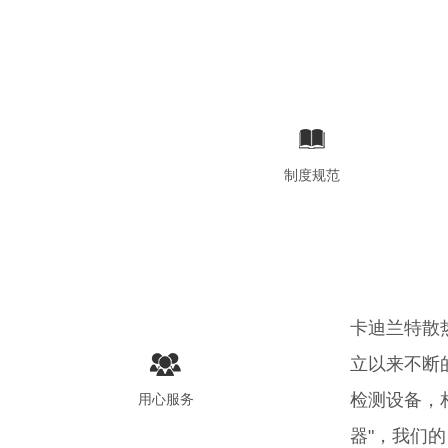
制度规范
卡迪兰特散
立以来不断
检测设备，
用心服务
器"，我们