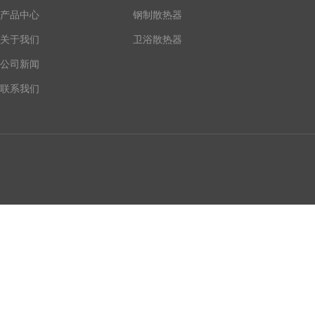
器
产品中心
钢制散热器
关于我们
卫浴散热器
公司新闻
联系我们