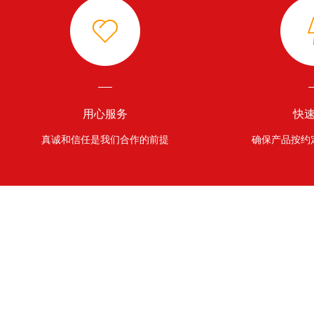
用心服务
快
真诚和信任是我们合作的前提
确保产品按约