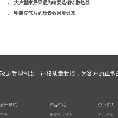
大户型家居采暖为啥要选铜铝散热器
明装暖气片的场景效果看过来
改进管理制度，严格质量管控，为客户的正常
底部导航
产品中心
企业实力
首页
铜铝复合散热
生产环境