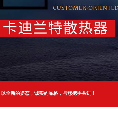
以全新的姿态，诚实的品格，与您携手共进！